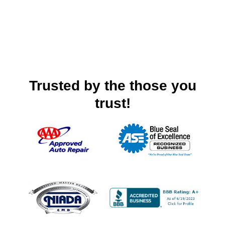
Trusted by the those you
trust!