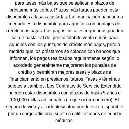
para tasas más bajas que se aplican a plazos de
préstamo más cortos. Plazos más largos pueden estar
disponibles a tasas ajustadas. La financiación bancaria a
menudo está disponible para aquellos con puntajes de
crédito más bajos. Los pagos iniciales requeridos pueden
ser de hasta 1/3 del precio total de venta o más para
aquellos con los puntajes de crédito más bajos, pero a
medida que los préstamos se colocan con bancos que
informan, los pagos realizados regularmente según lo
acordado generalmente mejorarán los puntajes de
crédito y permitirán mejores tasas y plazos de
financiamiento en préstamos futuros. Tasas y términos
sujetos a cambios. Los Contratos de Servicio Extendido
pueden estar disponibles con plazos de hasta 5 años o
100,000 millas adicionales (lo que ocurra primero). El
seguro de vida y accidentes/salud puede estar disponible
por un cargo adicional sujeto a calificaciones de edad y
médicas.