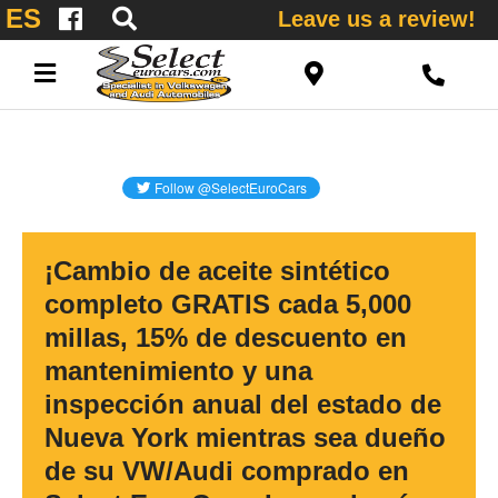
ES
Leave us a review!
¡Cambio de aceite sintético
completo GRATIS cada 5,000
millas, 15% de descuento en
mantenimiento y una
inspección anual del estado de
Nueva York mientras sea dueño
de su VW/Audi comprado en