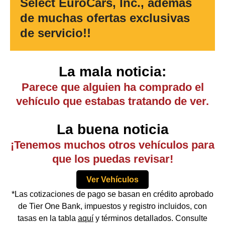
Select EuroCars, Inc., además
de muchas ofertas exclusivas
de servicio!!
La mala noticia:
Parece que alguien ha comprado el
vehículo que estabas tratando de ver.
La buena noticia
¡Tenemos muchos otros vehículos para
que los puedas revisar!
Ver Vehículos
*Las cotizaciones de pago se basan en crédito aprobado
de Tier One Bank, impuestos y registro incluidos, con
tasas en la tabla
aquí
y términos detallados. Consulte