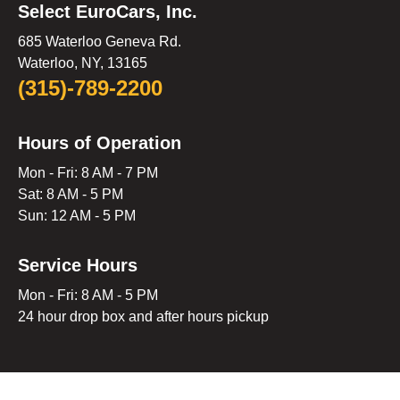
Select EuroCars, Inc.
685 Waterloo Geneva Rd.
Waterloo, NY, 13165
(315)-789-2200
Hours of Operation
Mon - Fri: 8 AM - 7 PM
Sat: 8 AM - 5 PM
Sun: 12 AM - 5 PM
Service Hours
Mon - Fri: 8 AM - 5 PM
24 hour drop box and after hours pickup